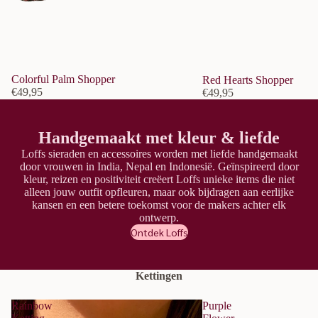
Colorful Palm Shopper
Red Hearts Shopper
€49,95
€49,95
Handgemaakt met kleur & liefde
Loffs sieraden en accessoires worden met liefde handgemaakt
door vrouwen in India, Nepal en Indonesië. Geïnspireerd door
kleur, reizen en positiviteit creëert Loffs unieke items die niet
alleen jouw outfit opfleuren, maar ook bijdragen aan eerlijke
kansen en een betere toekomst voor de makers achter elk
ontwerp.
Ontdek Loffs
Kettingen
Rainbow
Purple