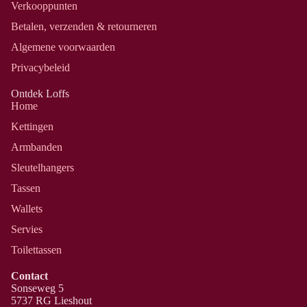
Verkooppunten
Betalen, verzenden & retourneren
Algemene voorwaarden
Privacybeleid
Ontdek Loffs
Home
Kettingen
Armbanden
Sleutelhangers
Tassen
Wallets
Servies
Toilettassen
Contact
Sonseweg 5
5737 RG Lieshout